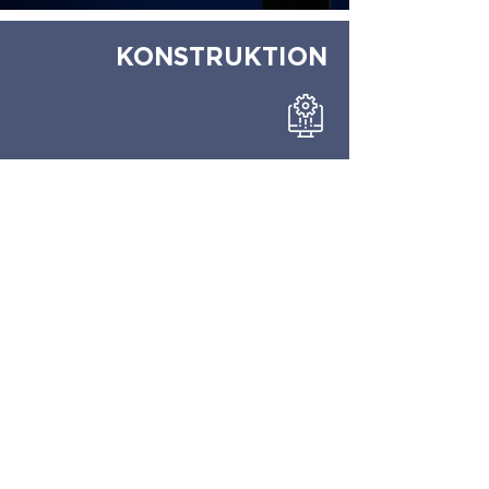
KONSTRUKTION