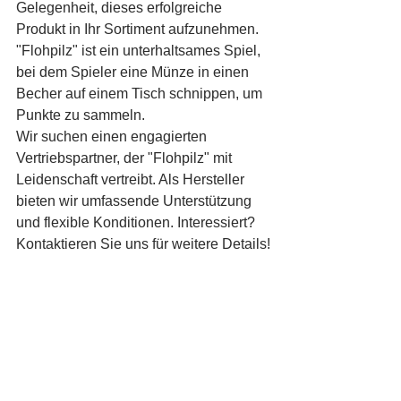
Gelegenheit, dieses erfolgreiche 
Produkt in Ihr Sortiment aufzunehmen. 
"Flohpilz" ist ein unterhaltsames Spiel, 
bei dem Spieler eine Münze in einen 
Becher auf einem Tisch schnippen, um 
Punkte zu sammeln.
Wir suchen einen engagierten 
Vertriebspartner, der "Flohpilz" mit 
Leidenschaft vertreibt. Als Hersteller 
bieten wir umfassende Unterstützung 
und flexible Konditionen. Interessiert? 
Kontaktieren Sie uns für weitere Details!